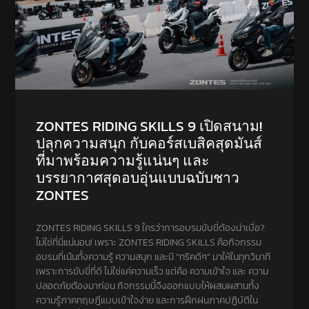
ZONTES RIDING SKILLS 9 เปิดสนาม!
ปลุกความสนุก กับคอร์สเบสิคสุดมันส์
ที่มาพร้อมความรู้แน่นๆ และ
บรรยากาศสุดอบอุ่นแบบฉบับชาว
ZONTES
ZONTES RIDING SKILLS 9 ใครว่าการอบรมขับขี่ต้องน่าเบื่อ?
ไม่ใช่ที่นี่แน่นอน! เพราะ ZONTES RIDING SKILLS คือกิจกรรม
อบรมที่เน้นทั้งความรู้ ความสนุก และมี “ทริคดีๆ” มาให้ในทุกวินาที
เพราะการขับขี่ที่ดี ไม่ใช่แค่ความเร็ว แต่คือ ความเข้าใจ และ ความ
ปลอดภัยต้องมาก่อน กิจกรรมนี้จึงออกแบบให้ผสมผสานทั้ง
ความรู้ภาคทฤษฎีแบบเข้าใจง่าย และการฝึกฝนภาคปฏิบัติใน