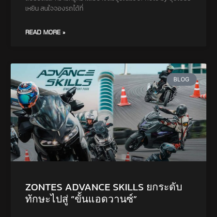
เหยิน สนใจจองรถได้ที่
READ MORE »
BLOG
ZONTES ADVANCE SKILLS ยกระดับ
ทักษะไปสู่ “ขั้นแอดวานซ์”