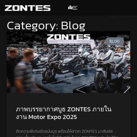
Category: Blog
BLOG
ภาพบรรยากาศบูธ ZONTES ภายใน
งาน Motor Expo 2025
คัดความพิเศษอัดแน่นบูธ พร้อมให้สาวก ZONTES มาสัมผัส