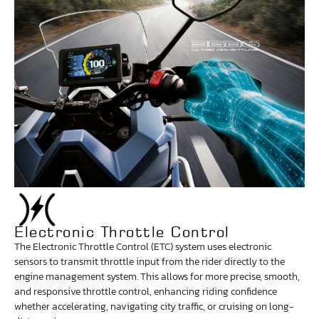
Electronic Throttle Control
The Electronic Throttle Control (ETC) system uses electronic
sensors to transmit throttle input from the rider directly to the
engine management system. This allows for more precise, smooth,
and responsive throttle control, enhancing riding confidence
whether accelerating, navigating city traffic, or cruising on long-