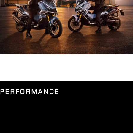
PERFORMANCE