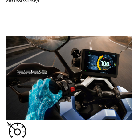
distance journeys.