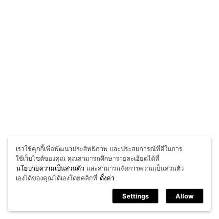
เราใช้คุกกี้เพื่อพัฒนาประสิทธิภาพ และประสบการณ์ที่ดีในการ
ใช้เว็บไซต์ของคุณ คุณสามารถศึกษารายละเอียดได้ที่
นโยบายความเป็นส่วนตัว
และสามารถจัดการความเป็นส่วนตัว
เองได้ของคุณได้เองโดยคลิกที่
ตั้งค่า
Settings
Allow