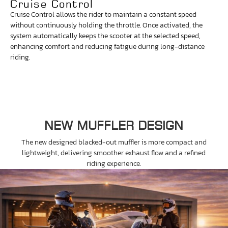
Cruise Control
Cruise Control allows the rider to maintain a constant speed
without continuously holding the throttle. Once activated, the
system automatically keeps the scooter at the selected speed,
enhancing comfort and reducing fatigue during long-distance
riding.
NEW MUFFLER DESIGN
The new designed blacked-out muffler is more compact and
lightweight, delivering smoother exhaust flow and a refined
riding experience.