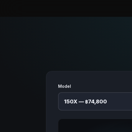
Model