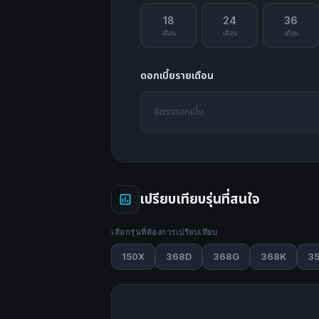
18
24
36
เดือน
เดือน
เดือน
ดอกเบี้ยรายเดือน
อัตราดอกเบี้ย
เปรียบเทียบรุ่นที่สนใจ
เลือกรุ่นที่ต้องการเปรียบเทียบ
150X
368D
368G
368K
3