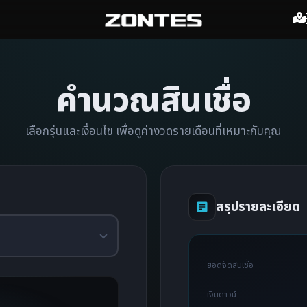
คำนวณสินเชื่อ
เลือกรุ่นและเงื่อนไข เพื่อดูค่างวดรายเดือนที่เหมาะกับคุณ
สรุปรายละเอียด
ยอดจัดสินเชื่อ
เงินดาวน์