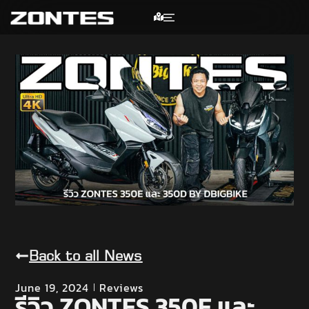
Back to all News
June 19, 2024
Reviews
รีวิว ZONTES 350E และ