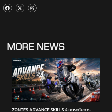
MORE NEWS
ZONTES ADVANCE SKILLS 4 ยกระดับการ