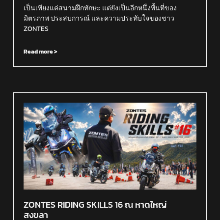
เป็นเพียงแค่สนามฝึกทักษะ แต่ยังเป็นอีกหนึ่งพื้นที่ของ
มิตรภาพ ประสบการณ์ และความประทับใจของชาว
ZONTES
Read more >
ZONTES RIDING SKILLS 16 ณ หาดใหญ่
สงขลา