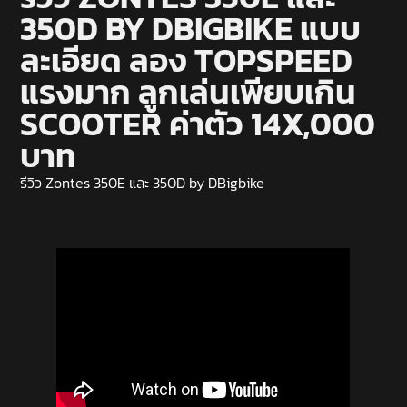
350D BY DBIGBIKE แบบ
ละเอียด ลอง TOPSPEED
แรงมาก ลูกเล่นเพียบเกิน
SCOOTER ค่าตัว 14X,000
บาท
รีวิว Zontes 350E และ 350D by DBigbike