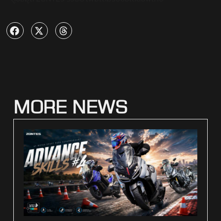
MORE NEWS