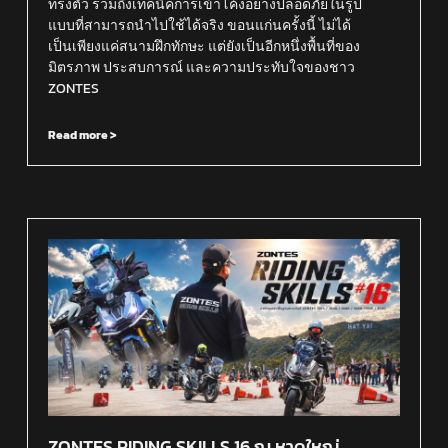
ทรงตัว รวมถึงเทคนิคการเข้าโค้งอย่างปลอดภัยในรูป
แบบที่สามารถนำไปใช้ได้จริง ขอนแก่นครั้งนี้ ไม่ได้
เป็นเพียงแค่สนามฝึกทักษะ แต่ยังเป็นอีกหนึ่งพื้นที่ของ
มิตรภาพ ประสบการณ์ และความประทับใจของชาว
ZONTES
Read more >
ZONTES RIDING SKILLS 16 ณ หาดใหญ่