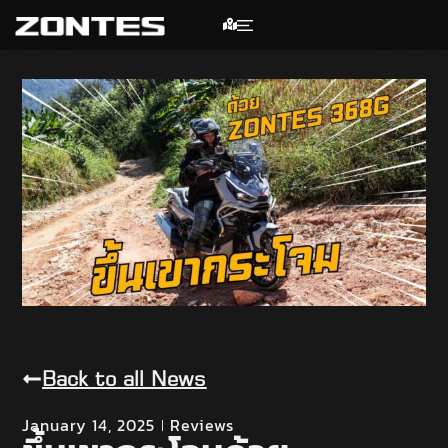
Back to all News
January 14, 2025
Reviews