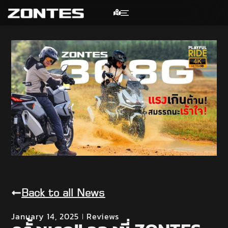
Back to all News
January 14, 2025
Reviews