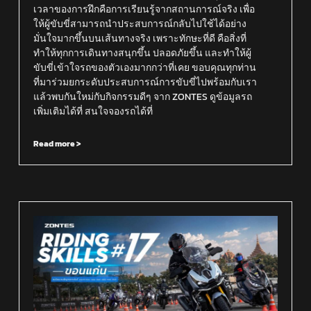
เวลาของการฝึกคือการเรียนรู้จากสถานการณ์จริง เพื่อ
ให้ผู้ขับขี่สามารถนำประสบการณ์กลับไปใช้ได้อย่าง
มั่นใจมากขึ้นบนเส้นทางจริง เพราะทักษะที่ดี คือสิ่งที่
ทำให้ทุกการเดินทางสนุกขึ้น ปลอดภัยขึ้น และทำให้ผู้
ขับขี่เข้าใจรถของตัวเองมากกว่าที่เคย ขอบคุณทุกท่าน
ที่มาร่วมยกระดับประสบการณ์การขับขี่ไปพร้อมกับเรา
แล้วพบกันใหม่กับกิจกรรมดีๆ จาก ZONTES ดูข้อมูลรถ
เพิ่มเติมได้ที่ สนใจจองรถได้ที่
Read more >