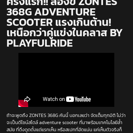
ครั้งแรก!! ลองขี่ ZONTES
368G ADVENTURE
SCOOTER แรงเกินต้าน!
เหนือกว่าคู่แข่งในคลาส BY
PLAYFULRIDE
ถ้าจะพูดถึง ZONTES 368G คันนี้ บอกเลยว่า จัดเต็มทุกมิติ ไม่ว่า
จะเป็นดีไซน์สไตล์ adventure scooter ที่มาพร้อมเทคโนโลยีล้ำ
สมัย ที่ดึงดูดตั้งแต่แรกเห็น หรือสเปกที่อัดแน่น แค่เห็นตัวจริงก็