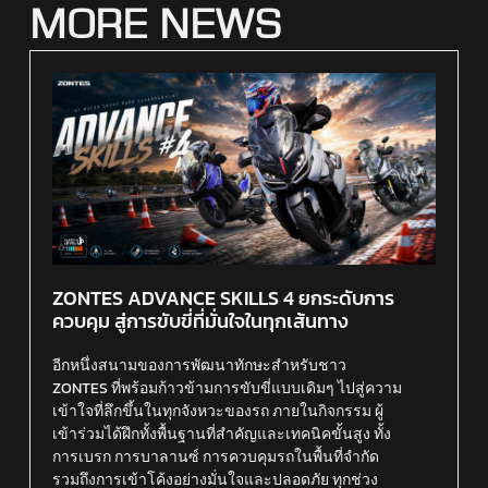
MORE NEWS
ZONTES ADVANCE SKILLS 4 ยกระดับการ
ควบคุม สู่การขับขี่ที่มั่นใจในทุกเส้นทาง
อีกหนึ่งสนามของการพัฒนาทักษะสำหรับชาว
ZONTES ที่พร้อมก้าวข้ามการขับขี่แบบเดิมๆ ไปสู่ความ
เข้าใจที่ลึกขึ้นในทุกจังหวะของรถ ภายในกิจกรรม ผู้
เข้าร่วมได้ฝึกทั้งพื้นฐานที่สำคัญและเทคนิคขั้นสูง ทั้ง
การเบรก การบาลานซ์ การควบคุมรถในพื้นที่จำกัด
รวมถึงการเข้าโค้งอย่างมั่นใจและปลอดภัย ทุกช่วง