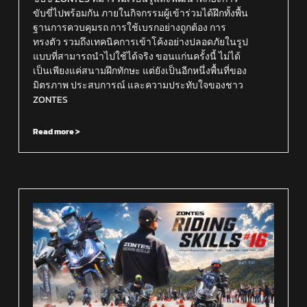
ขับขี่ไปพร้อมกัน ภายในกิจกรรมผู้เข้าร่วมได้ฝึกทั้งพื้น
ฐานการควบคุมรถ การใช้เบรกอย่างถูกต้อง การ
ทรงตัว รวมถึงเทคนิคการเข้าโค้งอย่างปลอดภัยในรูป
แบบที่สามารถนำไปใช้ได้จริง ขอนแก่นครั้งนี้ ไม่ได้
เป็นเพียงแค่สนามฝึกทักษะ แต่ยังเป็นอีกหนึ่งพื้นที่ของ
มิตรภาพ ประสบการณ์ และความประทับใจของชาว
ZONTES
Read more >