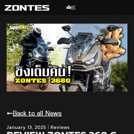
Back to all News
January 13, 2025
Reviews